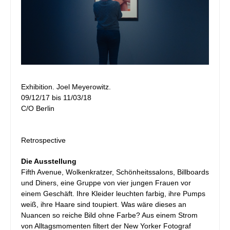
Exhibition. Joel Meyerowitz.
09/12/17
bis
11/03/18
C/O Berlin
Retrospective
Die Ausstellung
Fifth Avenue, Wolkenkratzer, Schönheitssalons, Billboards
und Diners, eine Gruppe von vier jungen Frauen vor
einem Geschäft. Ihre Kleider leuchten farbig, ihre Pumps
weiß, ihre Haare sind toupiert. Was wäre dieses an
Nuancen so reiche Bild ohne Farbe? Aus einem Strom
von Alltagsmomenten filtert der New Yorker Fotograf